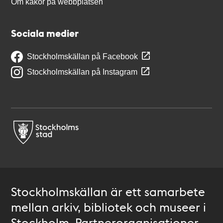
Om kakor på webbplatsen
Sociala medier
Stockholmskällan på Facebook
Stockholmskällan på Instagram
Stockholmskällan är ett samarbete
mellan arkiv, bibliotek och museer i
Stockholm. Partnerorganisationer