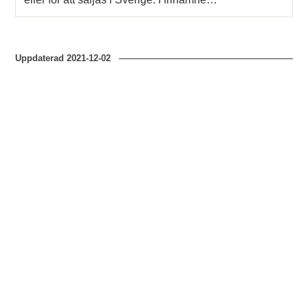
Uppdaterad
2021-12-02