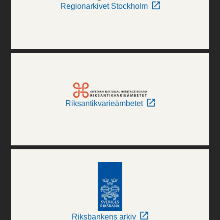
Regionarkivet Stockholm
Riksantikvarieämbetet
Riksbankens arkiv