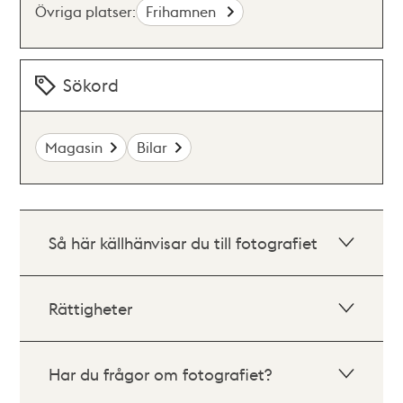
Övriga platser:
Frihamnen
Sökord
Magasin
Bilar
Så här källhänvisar du till fotografiet
Rättigheter
Har du frågor om fotografiet?