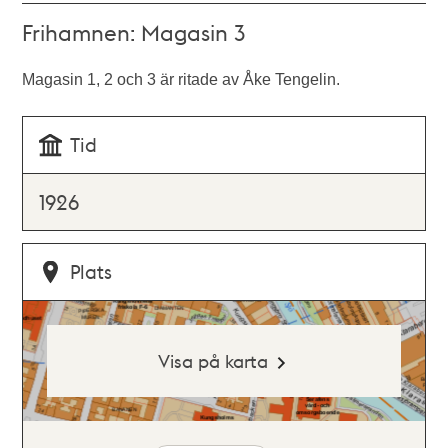
Frihamnen: Magasin 3
Magasin 1, 2 och 3 är ritade av Åke Tengelin.
Tid
1926
Plats
Visa på karta