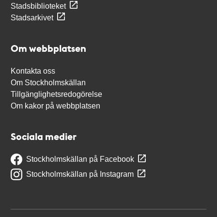
Stadsbiblioteket
Stadsarkivet
Om webbplatsen
Kontakta oss
Om Stockholmskällan
Tillgänglighetsredogörelse
Om kakor på webbplatsen
Sociala medier
Stockholmskällan på Facebook
Stockholmskällan på Instagram