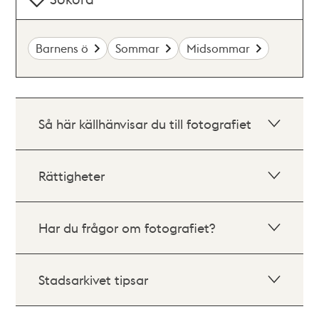
Barnens ö
Sommar
Midsommar
Så här källhänvisar du till fotografiet
Rättigheter
Har du frågor om fotografiet?
Stadsarkivet tipsar