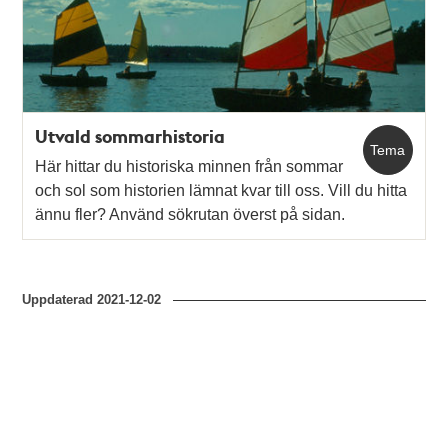
Utvald sommarhistoria
Tema
Här hittar du historiska minnen från sommar
och sol som historien lämnat kvar till oss. Vill du hitta
ännu fler? Använd sökrutan överst på sidan.
Uppdaterad
2021-12-02