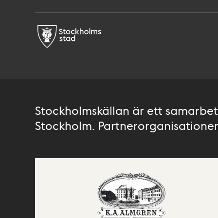
Stockholmskällan är ett samarbete
Stockholm. Partnerorganisationer 