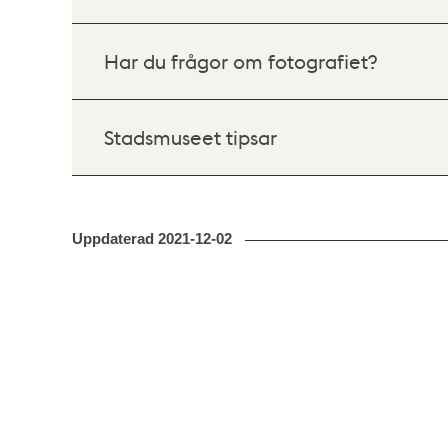
Har du frågor om fotografiet?
Stadsmuseet tipsar
Uppdaterad
2021-12-02