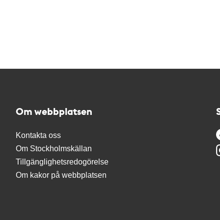
Om webbplatsen
Kontakta oss
Om Stockholmskällan
Tillgänglighetsredogörelse
Om kakor på webbplatsen