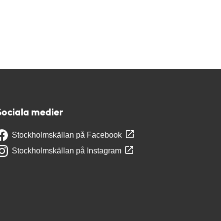
Sociala medier
Stockholmskällan på Facebook
Stockholmskällan på Instagram