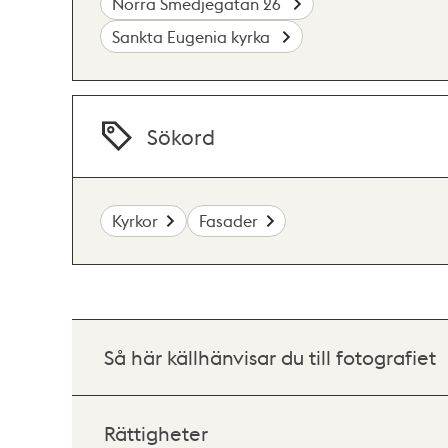
Norra Smedjegatan 26
Sankta Eugenia kyrka
Sökord
Kyrkor
Fasader
Så här källhänvisar du till fotografiet
Rättigheter