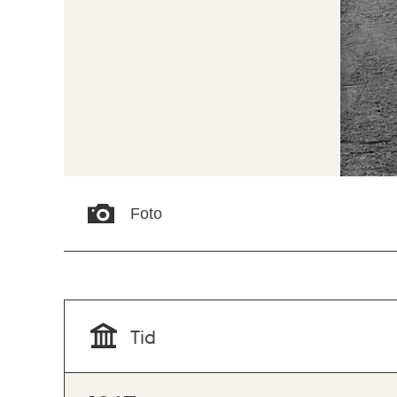
Foto
Tid