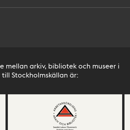
 mellan arkiv, bibliotek och museer i
till Stockholmskällan är: