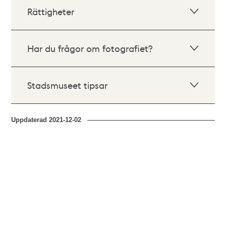
Rättigheter
Har du frågor om fotografiet?
Stadsmuseet tipsar
Uppdaterad
2021-12-02