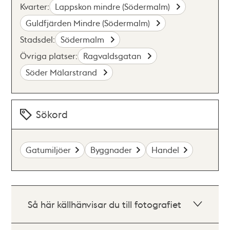
Kvarter:
Lappskon mindre (Södermalm)
Guldfjärden Mindre (Södermalm)
Stadsdel:
Södermalm
Övriga platser:
Ragvaldsgatan
Söder Mälarstrand
Sökord
Gatumiljöer
Byggnader
Handel
Så här källhänvisar du till fotografiet