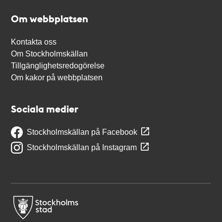
Om webbplatsen
Kontakta oss
Om Stockholmskällan
Tillgänglighetsredogörelse
Om kakor på webbplatsen
Sociala medier
Stockholmskällan på Facebook
Stockholmskällan på Instagram