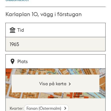
Karlaplan 10, vägg i förstugan
Tid
1965
Plats
Visa på karta
Kvarter:
Fanan (Östermalm)