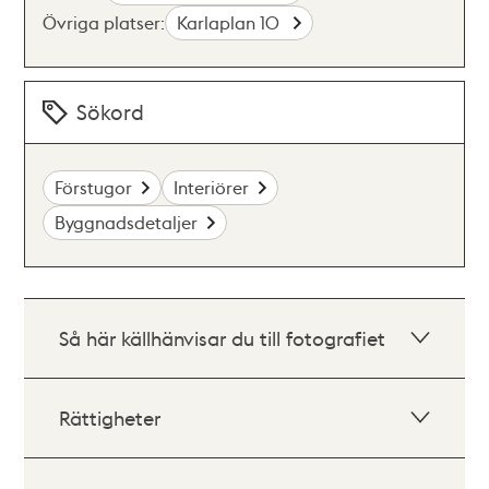
Övriga platser:
Karlaplan 10
Sökord
Förstugor
Interiörer
Byggnadsdetaljer
Så här källhänvisar du till fotografiet
Rättigheter