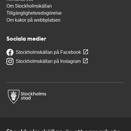
Om Stockholmskällan
Tillgänglighetsredogörelse
Om kakor på webbplatsen
Sociala medier
Stockholmskällan på Facebook
Stockholmskällan på Instagram