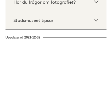
Har du frågor om fotografiet?
Stadsmuseet tipsar
Uppdaterad
2021-12-02