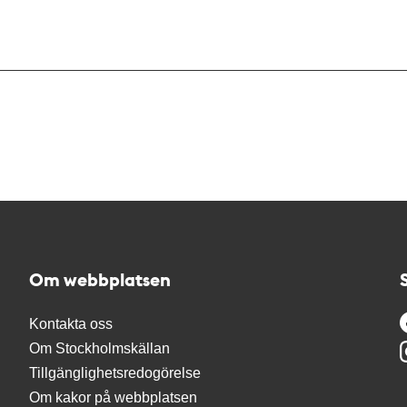
Om webbplatsen
Kontakta oss
Om Stockholmskällan
Tillgänglighetsredogörelse
Om kakor på webbplatsen