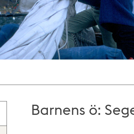
Barnens ö: Seg