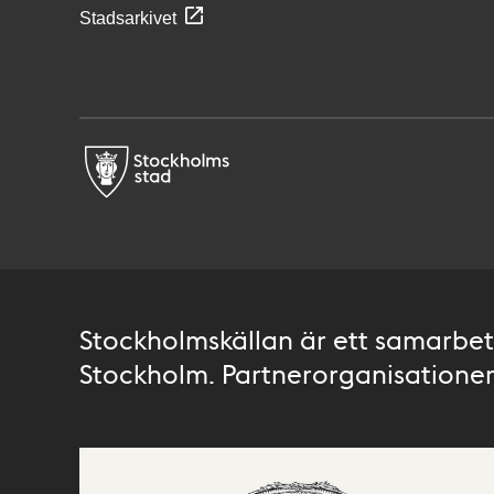
Stadsarkivet
Stockholmskällan är ett samarbete
Stockholm. Partnerorganisationer 