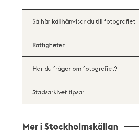
Så här källhänvisar du till fotografiet
Rättigheter
Har du frågor om fotografiet?
Stadsarkivet tipsar
Mer i Stockholmskällan