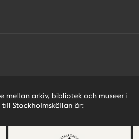
 mellan arkiv, bibliotek och museer i
till Stockholmskällan är: