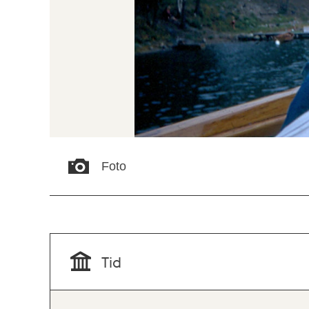
Foto
Tid