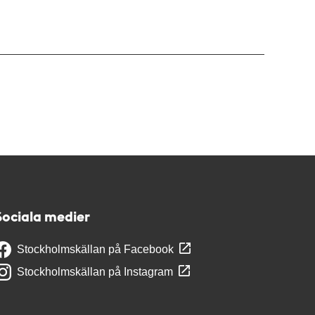
Sociala medier
Stockholmskällan på Facebook
Stockholmskällan på Instagram