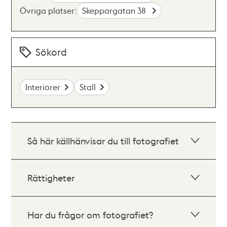
Övriga platser:
Skeppargatan 38
Sökord
Interiörer
Stall
Så här källhänvisar du till fotografiet
Rättigheter
Har du frågor om fotografiet?