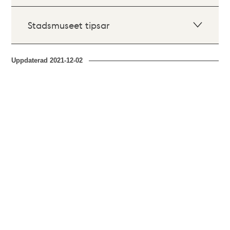
Stadsmuseet tipsar
Uppdaterad
2021-12-02