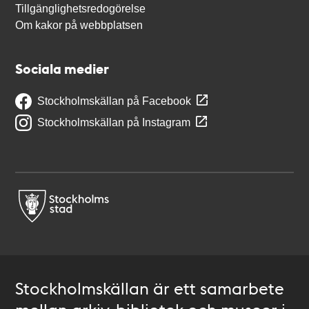
Tillgänglighetsredogörelse
Om kakor på webbplatsen
Sociala medier
Stockholmskällan på Facebook
Stockholmskällan på Instagram
Stockholmskällan är ett samarbete