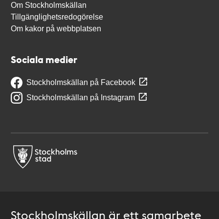
Om Stockholmskällan
Tillgänglighetsredogörelse
Om kakor på webbplatsen
Sociala medier
Stockholmskällan på Facebook
Stockholmskällan på Instagram
Stockholmskällan är ett samarbete