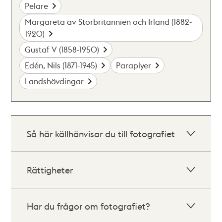
Pelare
Margareta av Storbritannien och Irland (1882-
1920)
Gustaf V (1858-1950)
Edén, Nils (1871-1945)
Paraplyer
Landshövdingar
Så här källhänvisar du till fotografiet
Rättigheter
Har du frågor om fotografiet?