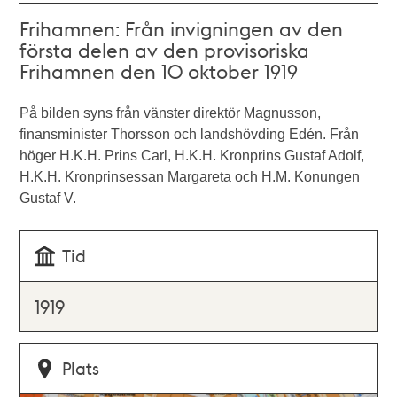
Frihamnen: Från invigningen av den
första delen av den provisoriska
Frihamnen den 10 oktober 1919
På bilden syns från vänster direktör Magnusson,
finansminister Thorsson och landshövding Edén. Från
höger H.K.H. Prins Carl, H.K.H. Kronprins Gustaf Adolf,
H.K.H. Kronprinsessan Margareta och H.M. Konungen
Gustaf V.
Tid
1919
Plats