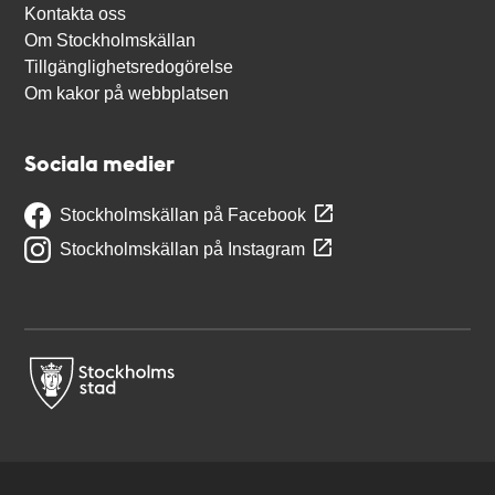
Kontakta oss
Om Stockholmskällan
Tillgänglighetsredogörelse
Om kakor på webbplatsen
Sociala medier
Stockholmskällan på Facebook
Stockholmskällan på Instagram