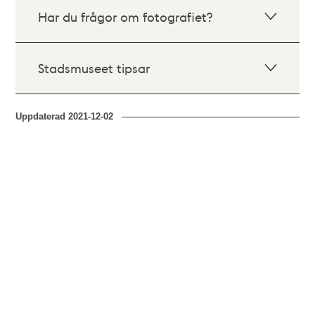
Har du frågor om fotografiet?
Stadsmuseet tipsar
Uppdaterad
2021-12-02