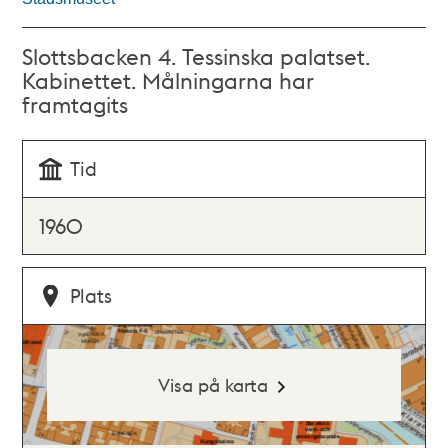
Slottsbacken 4. Tessinska palatset.
Kabinettet. Målningarna har
framtagits
Tid
1960
Plats
Visa på karta