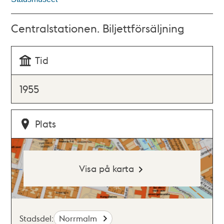
Centralstationen. Biljettförsäljning
Tid
1955
Plats
Visa på karta
Stadsdel:
Norrmalm