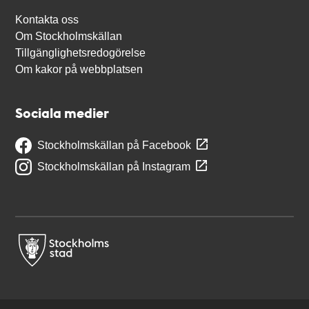
Kontakta oss
Om Stockholmskällan
Tillgänglighetsredogörelse
Om kakor på webbplatsen
Sociala medier
Stockholmskällan på Facebook
Stockholmskällan på Instagram