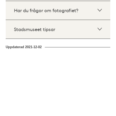
Har du frågor om fotografiet?
Stadsmuseet tipsar
Uppdaterad
2021-12-02