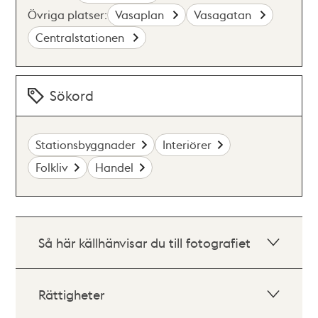
Övriga platser:
Vasaplan
Vasagatan
Centralstationen
Sökord
Stationsbyggnader
Interiörer
Folkliv
Handel
Så här källhänvisar du till fotografiet
Rättigheter