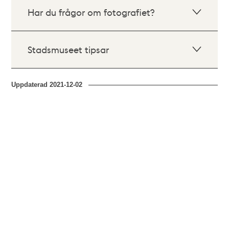
Har du frågor om fotografiet?
Stadsmuseet tipsar
Uppdaterad
2021-12-02