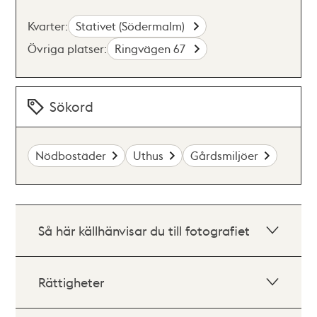
Kvarter:
Stativet (Södermalm)
Övriga platser:
Ringvägen 67
Sökord
Nödbostäder
Uthus
Gårdsmiljöer
Så här källhänvisar du till fotografiet
Rättigheter