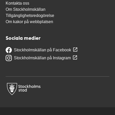
Kontakta oss
Om Stockholmskällan
Tillgänglighetsredogörelse
Om kakor på webbplatsen
Sociala medier
Stockholmskällan på Facebook
Stockholmskällan på Instagram