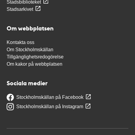
Stadsbiblioteket
Stadsarkivet
Om webbplatsen
Kontakta oss
Om Stockholmskällan
Tillgänglighetsredogörelse
Om kakor på webbplatsen
Sociala medier
Stockholmskällan på Facebook
Stockholmskällan på Instagram