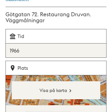
Götgatan 72. Restaurang Druvan.
Väggmålningar
Tid
1966
Plats
Visa på karta