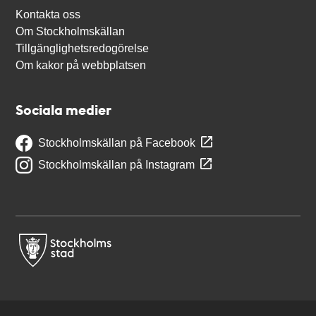
Kontakta oss
Om Stockholmskällan
Tillgänglighetsredogörelse
Om kakor på webbplatsen
Sociala medier
Stockholmskällan på Facebook
Stockholmskällan på Instagram