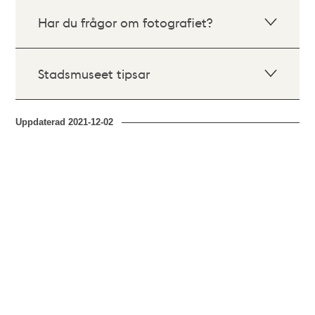
Har du frågor om fotografiet?
Stadsmuseet tipsar
Uppdaterad
2021-12-02