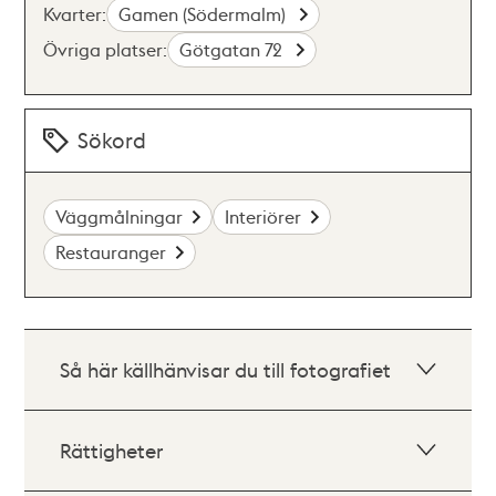
Kvarter:
Gamen (Södermalm)
Övriga platser:
Götgatan 72
Sökord
Väggmålningar
Interiörer
Restauranger
Så här källhänvisar du till fotografiet
Rättigheter