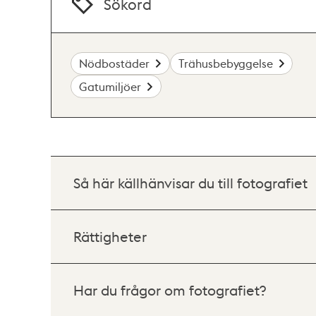
Sökord
Nödbostäder
Trähusbebyggelse
Gatumiljöer
Så här källhänvisar du till fotografiet
Rättigheter
Har du frågor om fotografiet?