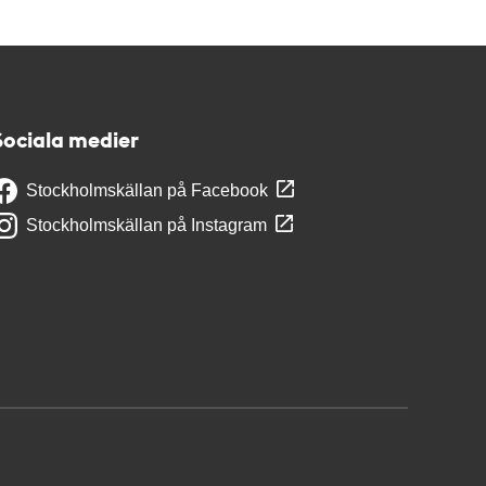
Sociala medier
Stockholmskällan på Facebook
Stockholmskällan på Instagram