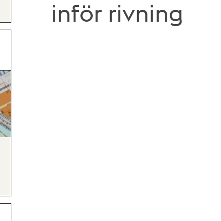
inför rivning