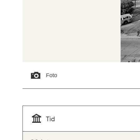
Foto
Tid