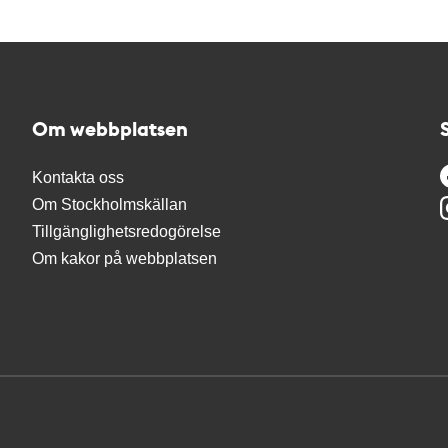
Om webbplatsen
Kontakta oss
Om Stockholmskällan
Tillgänglighetsredogörelse
Om kakor på webbplatsen