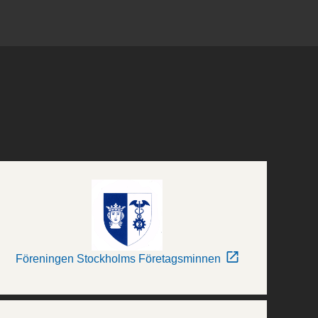
Föreningen Stockholms Företagsminnen