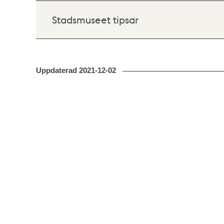
Stadsmuseet tipsar
Uppdaterad
2021-12-02