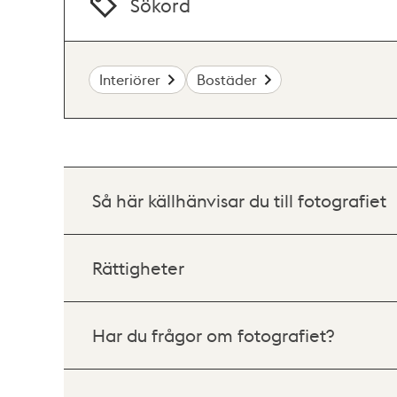
Sökord
Interiörer
Bostäder
Så här källhänvisar du till fotografiet
Rättigheter
Har du frågor om fotografiet?