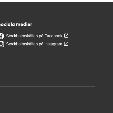
Sociala medier
Stockholmskällan på Facebook
Stockholmskällan på Instagram