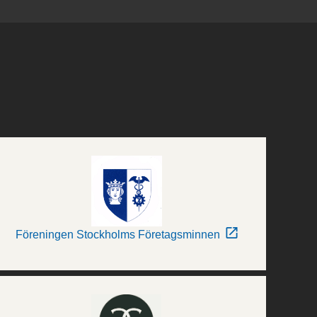
Föreningen Stockholms Företagsminnen