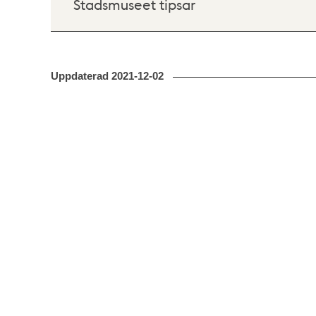
Stadsmuseet tipsar
Uppdaterad
2021-12-02