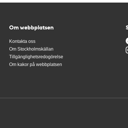
Om webbplatsen
Kontakta oss
Om Stockholmskällan
Tillgänglighetsredogörelse
Om kakor på webbplatsen