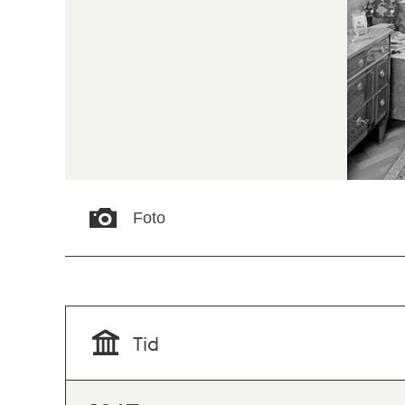
Foto
Tid