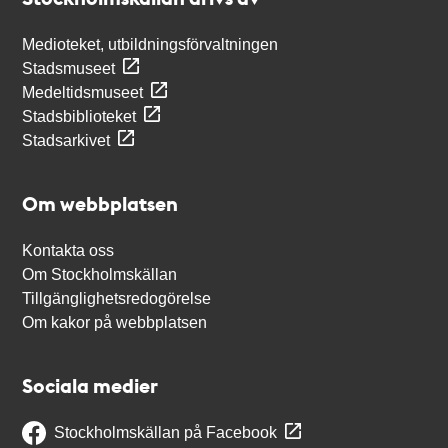
Medioteket, utbildningsförvaltningen
Stadsmuseet
Medeltidsmuseet
Stadsbiblioteket
Stadsarkivet
Om webbplatsen
Kontakta oss
Om Stockholmskällan
Tillgänglighetsredogörelse
Om kakor på webbplatsen
Sociala medier
Stockholmskällan på Facebook