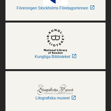
Föreningen Stockholms Företagsminnen
Kungliga Biblioteket
Litografiska museet