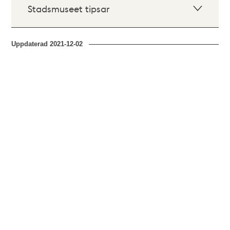
Stadsmuseet tipsar
Uppdaterad
2021-12-02