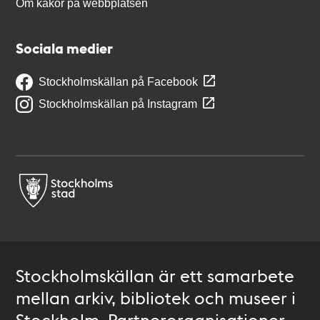
Om kakor på webbplatsen
Sociala medier
Stockholmskällan på Facebook
Stockholmskällan på Instagram
Stockholmskällan är ett samarbete
mellan arkiv, bibliotek och museer i
Stockholm. Partnerorganisationer