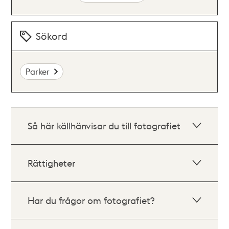
Sökord
Parker
Så här källhänvisar du till fotografiet
Rättigheter
Har du frågor om fotografiet?