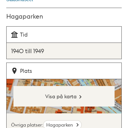
Hagaparken
Tid
1940 till 1949
Plats
Visa på karta
Övriga platser:
Hagaparken