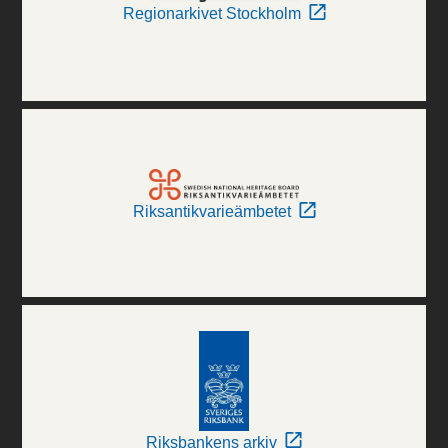
Regionarkivet Stockholm
Riksantikvarieämbetet
Riksbankens arkiv