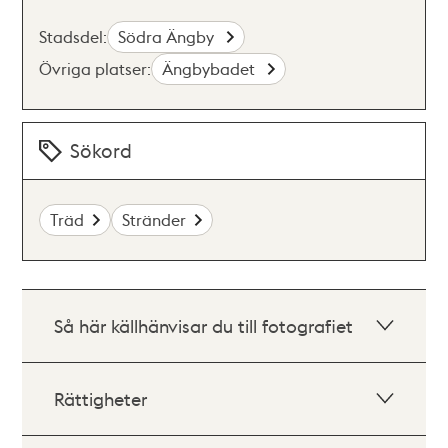
Stadsdel:
Södra Ängby
Övriga platser:
Ängbybadet
Sökord
Träd
Stränder
Så här källhänvisar du till fotografiet
Rättigheter