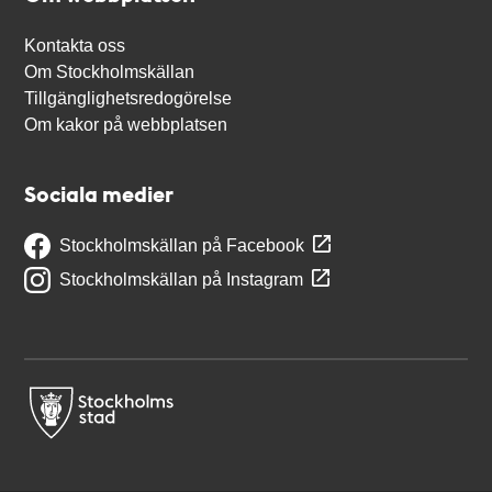
Kontakta oss
Om Stockholmskällan
Tillgänglighetsredogörelse
Om kakor på webbplatsen
Sociala medier
Stockholmskällan på Facebook
Stockholmskällan på Instagram