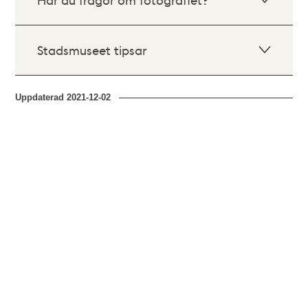
Stadsmuseet tipsar
Uppdaterad
2021-12-02