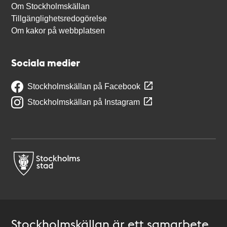
Om Stockholmskällan
Tillgänglighetsredogörelse
Om kakor på webbplatsen
Sociala medier
Stockholmskällan på Facebook
Stockholmskällan på Instagram
Stockholmskällan är ett samarbete