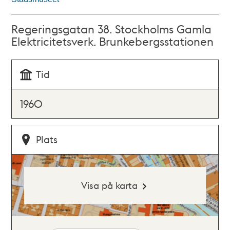
Regeringsgatan 38. Stockholms Gamla
Elektricitetsverk. Brunkebergsstationen
Tid
1960
Plats
Visa på karta