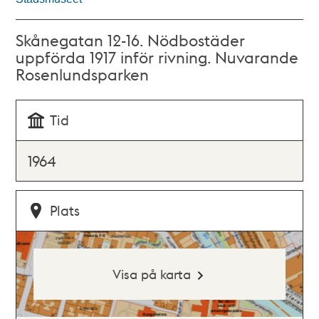
Skånegatan 12-16. Nödbostäder
uppförda 1917 inför rivning. Nuvarande
Rosenlundsparken
Tid
1964
Plats
Visa på karta