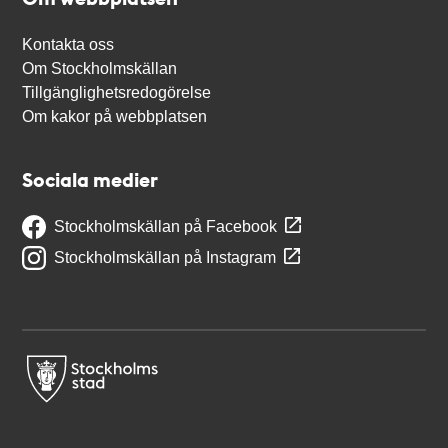
Kontakta oss
Om Stockholmskällan
Tillgänglighetsredogörelse
Om kakor på webbplatsen
Sociala medier
Stockholmskällan på Facebook
Stockholmskällan på Instagram