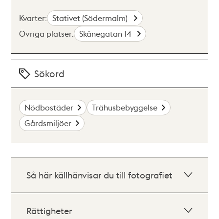
Kvarter:
Stativet (Södermalm)
Övriga platser:
Skånegatan 14
Sökord
Nödbostäder
Trähusbebyggelse
Gårdsmiljöer
Så här källhänvisar du till fotografiet
Rättigheter