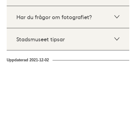
Har du frågor om fotografiet?
Stadsmuseet tipsar
Uppdaterad
2021-12-02