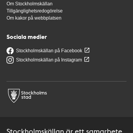
Om Stockholmskällan
Tillgänglighetsredogörelse
Om kakor på webbplatsen
Sociala medier
Stockholmskällan på Facebook
Stockholmskällan på Instagram
Stockholmskällan är ett samarbete