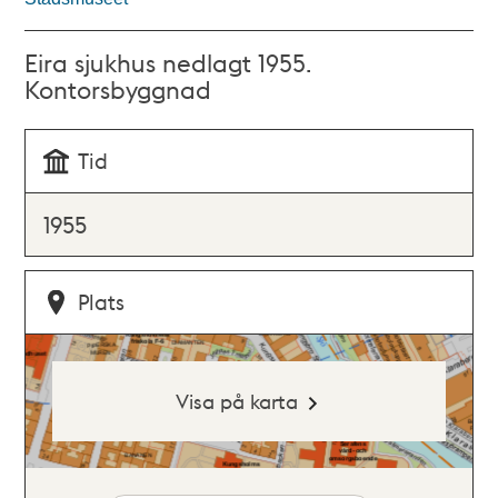
Eira sjukhus nedlagt 1955.
Kontorsbyggnad
Tid
1955
Plats
Visa på karta