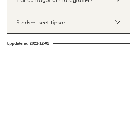
Stadsmuseet tipsar
Uppdaterad
2021-12-02