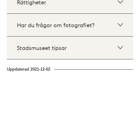
Rättigheter
Har du frågor om fotografiet?
Stadsmuseet tipsar
Uppdaterad
2021-12-02