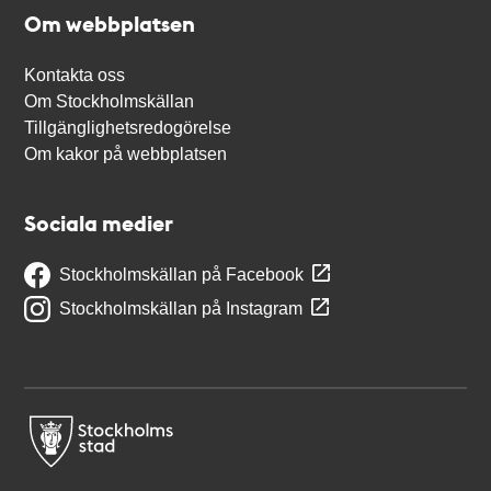
Om webbplatsen
Kontakta oss
Om Stockholmskällan
Tillgänglighetsredogörelse
Om kakor på webbplatsen
Sociala medier
Stockholmskällan på Facebook
Stockholmskällan på Instagram