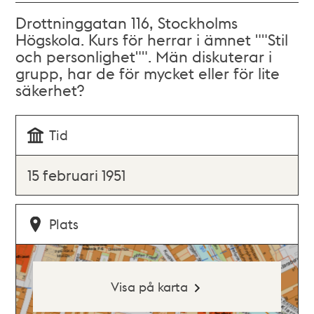
Drottninggatan 116, Stockholms
Högskola. Kurs för herrar i ämnet ""Stil
och personlighet"". Män diskuterar i
grupp, har de för mycket eller för lite
säkerhet?
Tid
15 februari 1951
Plats
Visa på karta