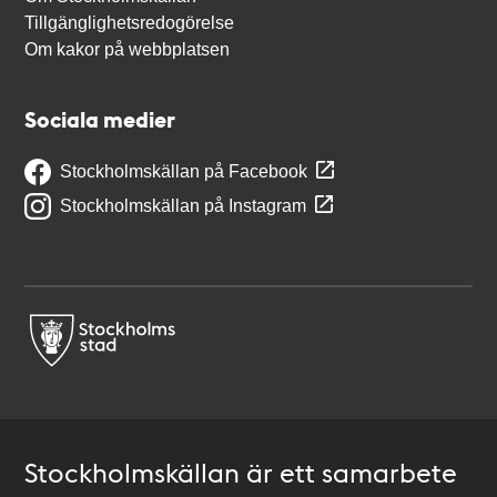
Tillgänglighetsredogörelse
Om kakor på webbplatsen
Sociala medier
Stockholmskällan på Facebook
Stockholmskällan på Instagram
Stockholmskällan är ett samarbete