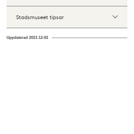
Stadsmuseet tipsar
Uppdaterad
2021-12-02