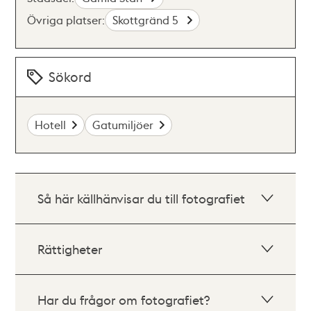
Övriga platser:
Skottgränd 5
Sökord
Hotell
Gatumiljöer
Så här källhänvisar du till fotografiet
Rättigheter
Har du frågor om fotografiet?