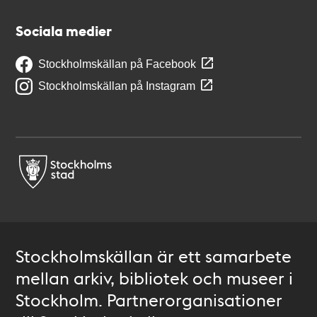
Sociala medier
Stockholmskällan på Facebook
Stockholmskällan på Instagram
Stockholmskällan är ett samarbete
mellan arkiv, bibliotek och museer i
Stockholm. Partnerorganisationer