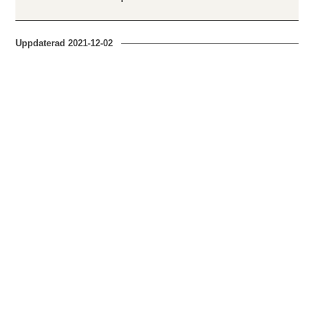
Uppdaterad
2021-12-02