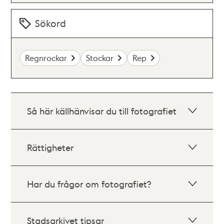
Sökord
Regnrockar
Stockar
Rep
Så här källhänvisar du till fotografiet
Rättigheter
Har du frågor om fotografiet?
Stadsarkivet tipsar