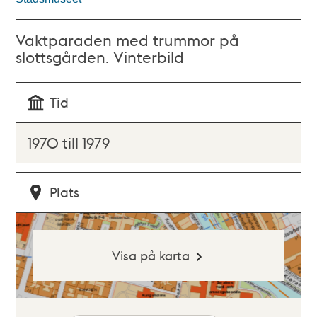
Vaktparaden med trummor på
slottsgården. Vinterbild
Tid
1970 till 1979
Plats
Visa på karta