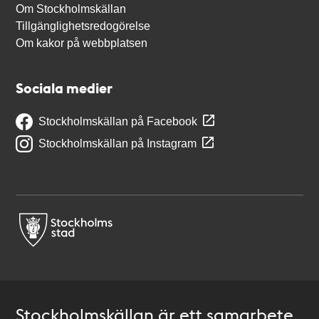
Om Stockholmskällan
Tillgänglighetsredogörelse
Om kakor på webbplatsen
Sociala medier
Stockholmskällan på Facebook
Stockholmskällan på Instagram
Stockholmskällan är ett samarbete