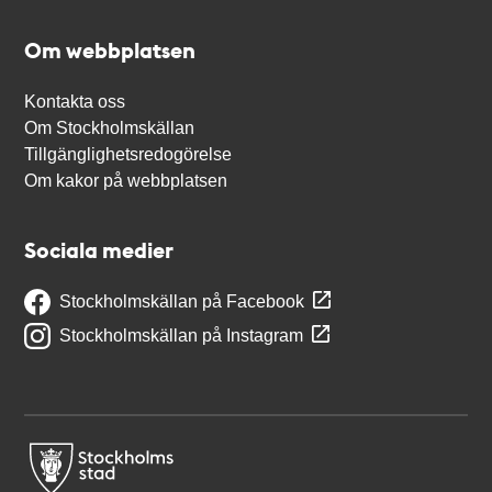
Om webbplatsen
Kontakta oss
Om Stockholmskällan
Tillgänglighetsredogörelse
Om kakor på webbplatsen
Sociala medier
Stockholmskällan på Facebook
Stockholmskällan på Instagram