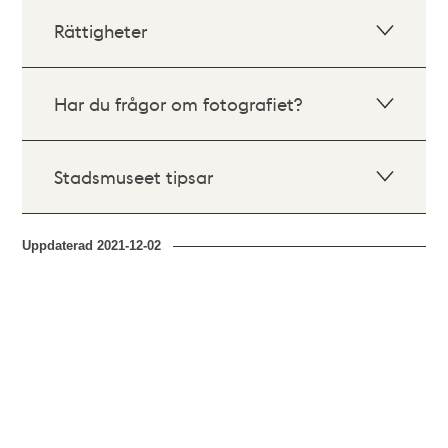
Rättigheter
Har du frågor om fotografiet?
Stadsmuseet tipsar
Uppdaterad
2021-12-02