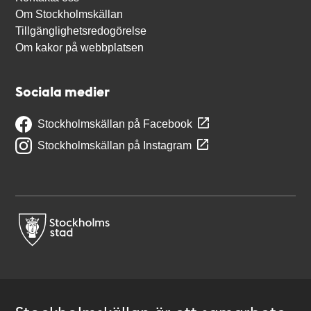
Om Stockholmskällan
Tillgänglighetsredogörelse
Om kakor på webbplatsen
Sociala medier
Stockholmskällan på Facebook
Stockholmskällan på Instagram