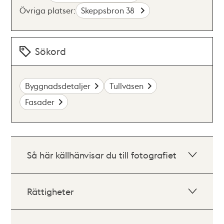
Övriga platser:
Skeppsbron 38
Sökord
Byggnadsdetaljer
Tullväsen
Fasader
Så här källhänvisar du till fotografiet
Rättigheter