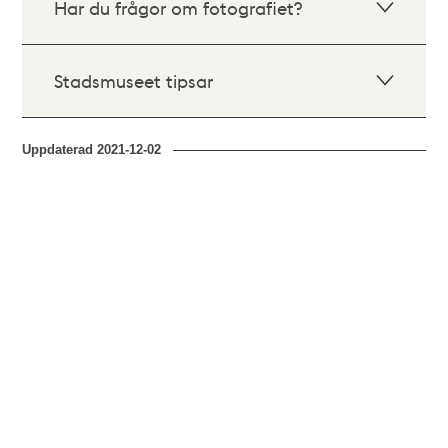
Har du frågor om fotografiet?
Stadsmuseet tipsar
Uppdaterad
2021-12-02