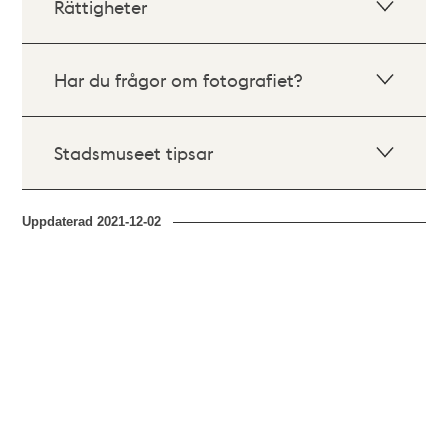
Rättigheter
Har du frågor om fotografiet?
Stadsmuseet tipsar
Uppdaterad
2021-12-02