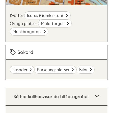
Kvarter:
Icarus (Gamla stan)
Övriga platser:
Mälartorget
Munkbrogatan
Sökord
Fasader
Parkeringsplatser
Bilar
Så här källhänvisar du till fotografiet