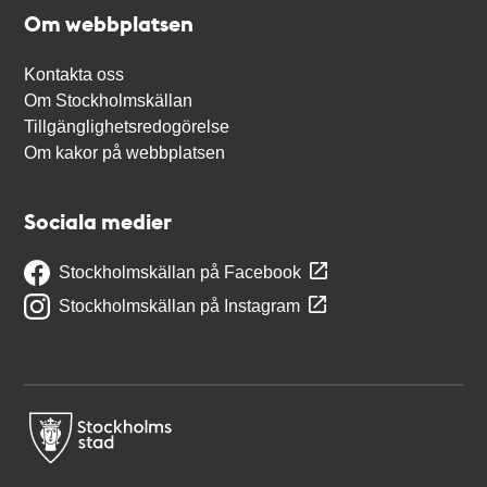
Om webbplatsen
Kontakta oss
Om Stockholmskällan
Tillgänglighetsredogörelse
Om kakor på webbplatsen
Sociala medier
Stockholmskällan på Facebook
Stockholmskällan på Instagram