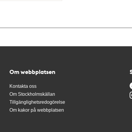
Om webbplatsen
Kontakta oss
Om Stockholmskällan
Tillgänglighetsredogörelse
Om kakor på webbplatsen