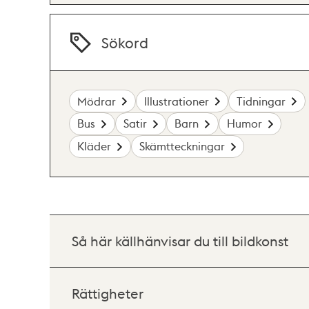
Sökord
Mödrar
Illustrationer
Tidningar
Bus
Satir
Barn
Humor
Kläder
Skämtteckningar
Så här källhänvisar du till bildkonst
Rättigheter