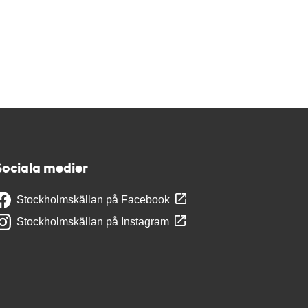
Sociala medier
Stockholmskällan på Facebook
Stockholmskällan på Instagram