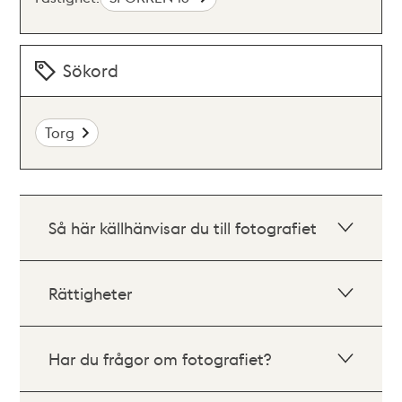
Sökord
Torg
Så här källhänvisar du till fotografiet
Rättigheter
Har du frågor om fotografiet?