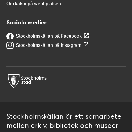
Om kakor på webbplatsen
Sociala medier
Stockholmskällan på Facebook
Stockholmskällan på Instagram
Stockholmskällan är ett samarbete
mellan arkiv, bibliotek och museer i