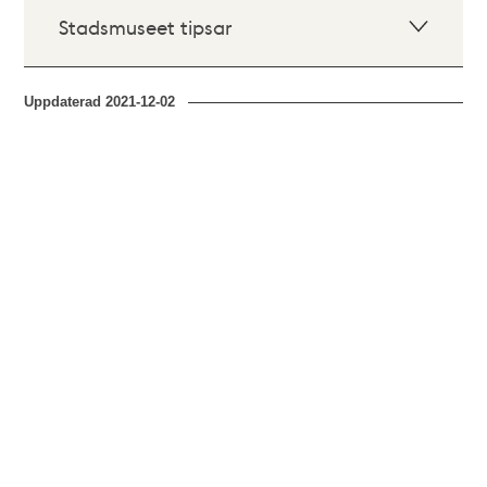
Stadsmuseet tipsar
Uppdaterad
2021-12-02