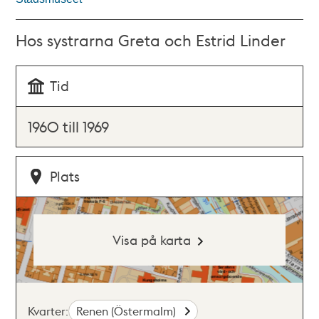
Hos systrarna Greta och Estrid Linder
Tid
1960 till 1969
Plats
Visa på karta
Kvarter:
Renen (Östermalm)