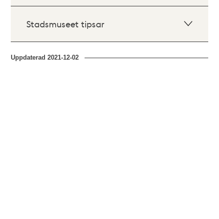
Stadsmuseet tipsar
Uppdaterad
2021-12-02