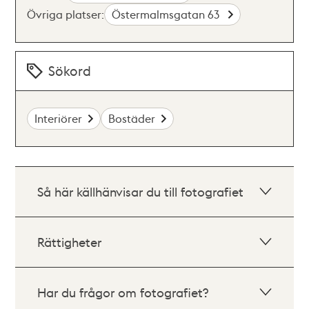
Övriga platser:
Östermalmsgatan 63
Sökord
Interiörer
Bostäder
Så här källhänvisar du till fotografiet
Rättigheter
Har du frågor om fotografiet?