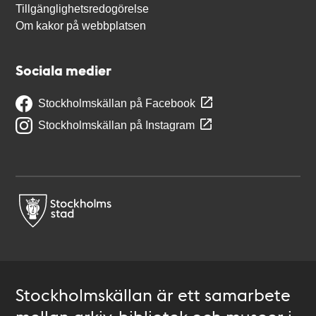
Tillgänglighetsredogörelse
Om kakor på webbplatsen
Sociala medier
Stockholmskällan på Facebook
Stockholmskällan på Instagram
Stockholmskällan är ett samarbete