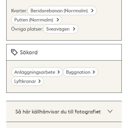
Kvarter:
Beridarebanan (Norrmalm)
Putten (Norrmalm)
Övriga platser:
Sveavägen
Sökord
Anläggningsarbete
Byggnation
Lyftkranar
Så här källhänvisar du till fotografiet