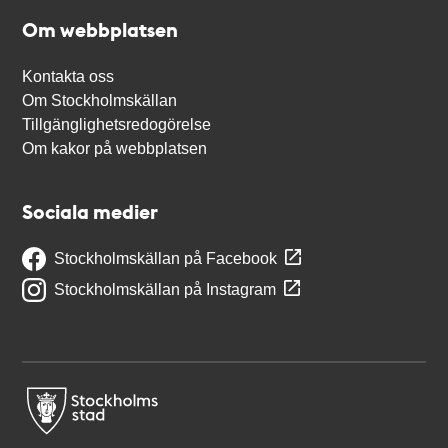
Om webbplatsen
Kontakta oss
Om Stockholmskällan
Tillgänglighetsredogörelse
Om kakor på webbplatsen
Sociala medier
Stockholmskällan på Facebook
Stockholmskällan på Instagram