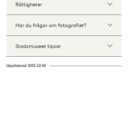
Rättigheter
Har du frågor om fotografiet?
Stadsmuseet tipsar
Uppdaterad
2021-12-02