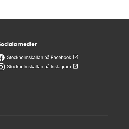
Sociala medier
Stockholmskällan på Facebook
Stockholmskällan på Instagram