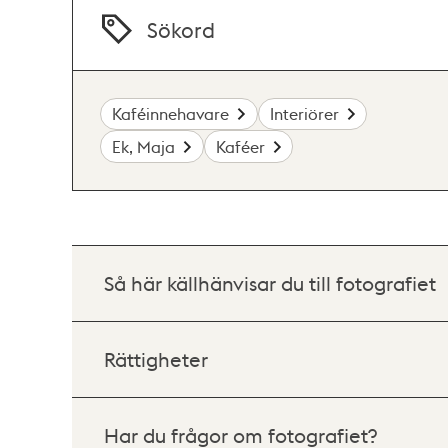
Sökord
Kaféinnehavare
Interiörer
Ek, Maja
Kaféer
Så här källhänvisar du till fotografiet
Rättigheter
Har du frågor om fotografiet?