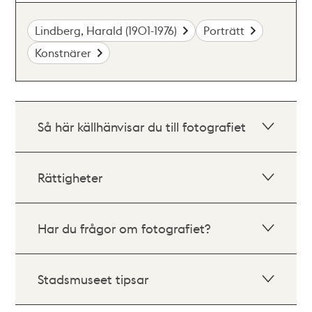
Lindberg, Harald (1901-1976)
Porträtt
Konstnärer
Så här källhänvisar du till fotografiet
Rättigheter
Har du frågor om fotografiet?
Stadsmuseet tipsar