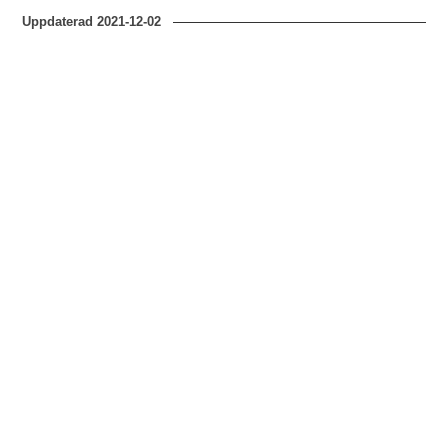
Uppdaterad
2021-12-02