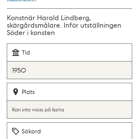
Konstnär Harald Lindberg,
skärgårdsmålare. Inför utställningen
Söder i konsten
Tid
1950
Plats
Kan inte visas på karta
Sökord