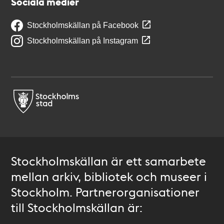
Sociala medier
Stockholmskällan på Facebook
Stockholmskällan på Instagram
Stockholmskällan är ett samarbete
mellan arkiv, bibliotek och museer i
Stockholm. Partnerorganisationer
till Stockholmskällan är: