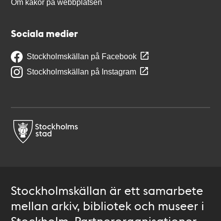
Om kakor på webbplatsen
Sociala medier
Stockholmskällan på Facebook
Stockholmskällan på Instagram
Stockholmskällan är ett samarbete
mellan arkiv, bibliotek och museer i
Stockholm. Partnerorganisationer