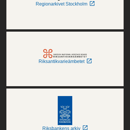
Regionarkivet Stockholm
Riksantikvarieämbetet
Riksbankens arkiv