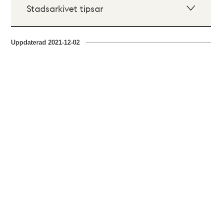
Stadsarkivet tipsar
Uppdaterad
2021-12-02