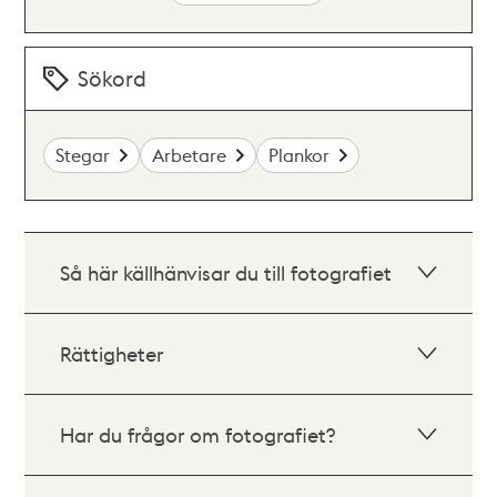
Sökord
Stegar
Arbetare
Plankor
Så här källhänvisar du till fotografiet
Rättigheter
Har du frågor om fotografiet?