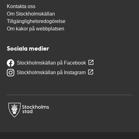
Kontakta oss
Om Stockholmskällan
Tillgänglighetsredogörelse
Om kakor på webbplatsen
Sociala medier
Stockholmskällan på Facebook
Stockholmskällan på Instagram