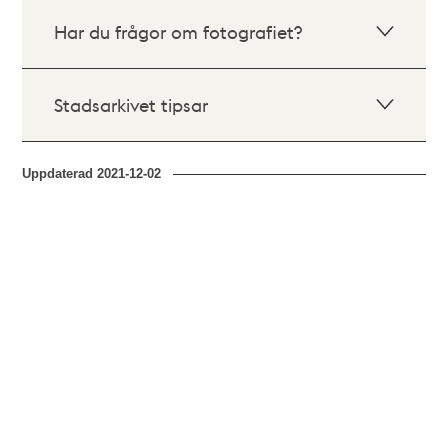
Har du frågor om fotografiet?
Stadsarkivet tipsar
Uppdaterad
2021-12-02