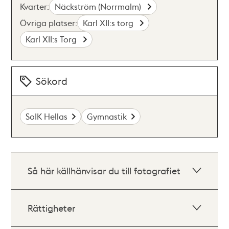
Kvarter:
Näckström (Norrmalm)
Övriga platser:
Karl XII:s torg
Karl XII:s Torg
Sökord
SoIK Hellas
Gymnastik
Så här källhänvisar du till fotografiet
Rättigheter