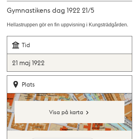
Gymnastikens dag 1922 21/5
Hellastruppen gör en fin uppvisning i Kungsträdgården.
Tid
21 maj 1922
Plats
Visa på karta