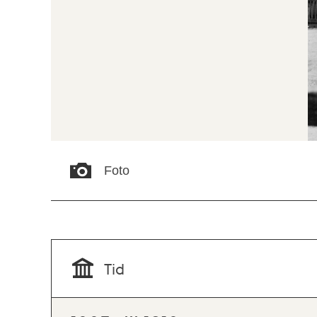
Foto
Tid