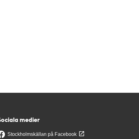
Sociala medier
Stockholmskällan på Facebook