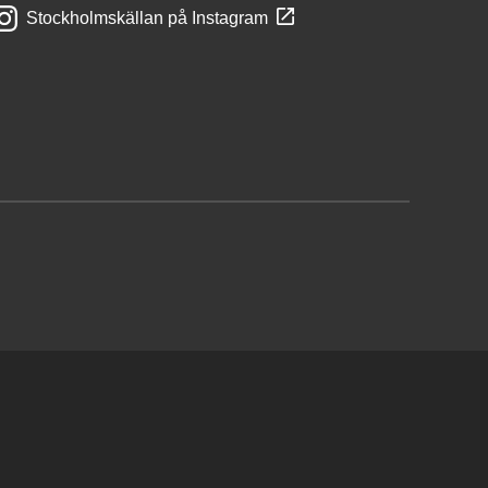
Stockholmskällan på Instagram