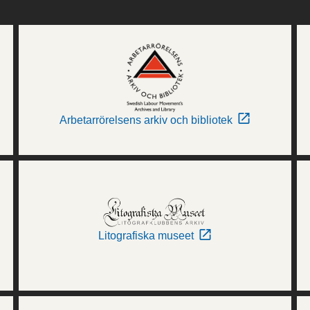
Arbetarrörelsens arkiv och bibliotek
Litografiska museet