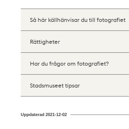
Så här källhänvisar du till fotografiet
Rättigheter
Har du frågor om fotografiet?
Stadsmuseet tipsar
Uppdaterad
2021-12-02