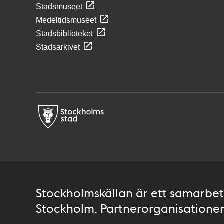
Stadsmuseet
Medeltidsmuseet
Stadsbiblioteket
Stadsarkivet
Stockholmskällan är ett samarbete
Stockholm. Partnerorganisationer 