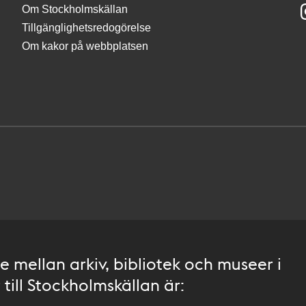
Om Stockholmskällan
Tillgänglighetsredogörelse
Om kakor på webbplatsen
 mellan arkiv, bibliotek och museer i
till Stockholmskällan är: