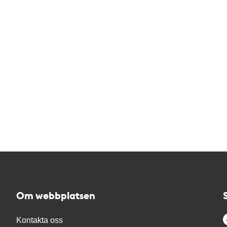
Om webbplatsen
Kontakta oss