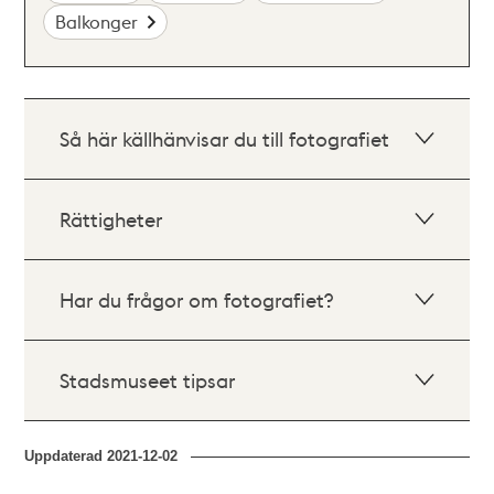
Balkonger
Så här källhänvisar du till fotografiet
Rättigheter
Har du frågor om fotografiet?
Stadsmuseet tipsar
Uppdaterad
2021-12-02