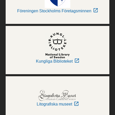
Föreningen Stockholms Företagsminnen
Kungliga Biblioteket
Litografiska museet