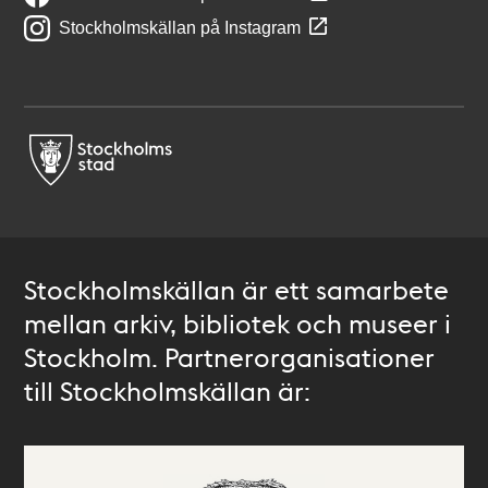
Stockholmskällan på Instagram
Stockholmskällan är ett samarbete
mellan arkiv, bibliotek och museer i
Stockholm. Partnerorganisationer
till Stockholmskällan är: