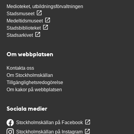
Medioteket, utbildningsförvaltningen
Stadsmuseet
Medeltidsmuseet
Stadsbiblioteket
Stadsarkivet
Om webbplatsen
Kontakta oss
Om Stockholmskällan
Tillgänglighetsredogörelse
Om kakor på webbplatsen
Sociala medier
Stockholmskällan på Facebook
Stockholmskällan på Instagram