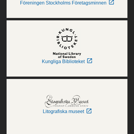
Föreningen Stockholms Företagsminnen
Kungliga Biblioteket
Litografiska museet