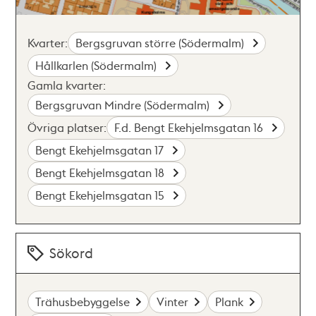
Kvarter:
Bergsgruvan större (Södermalm)
Hållkarlen (Södermalm)
Gamla kvarter:
Bergsgruvan Mindre (Södermalm)
Övriga platser:
F.d. Bengt Ekehjelmsgatan 16
Bengt Ekehjelmsgatan 17
Bengt Ekehjelmsgatan 18
Bengt Ekehjelmsgatan 15
Sökord
Trähusbebyggelse
Vinter
Plank