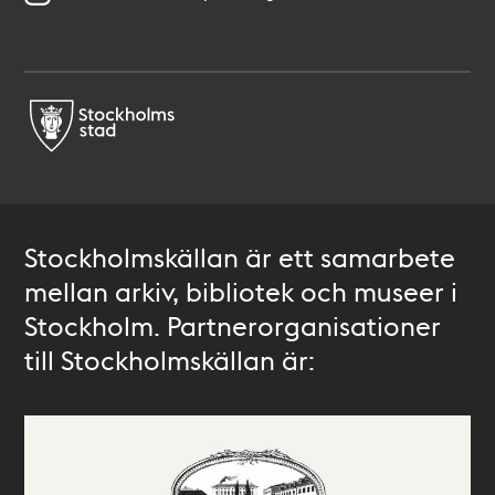
Stockholmskällan är ett samarbete
mellan arkiv, bibliotek och museer i
Stockholm. Partnerorganisationer
till Stockholmskällan är: