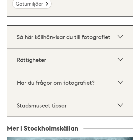
Gatumiljöer
Så här källhänvisar du till fotografiet
Rättigheter
Har du frågor om fotografiet?
Stadsmuseet tipsar
Mer i Stockholmskällan