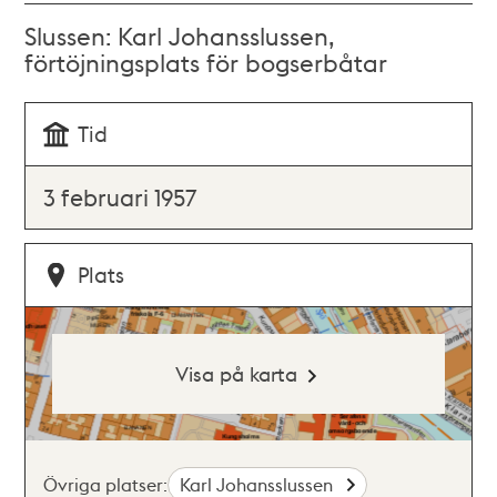
Slussen: Karl Johansslussen,
förtöjningsplats för bogserbåtar
Tid
3 februari 1957
Plats
Visa på karta
Övriga platser:
Karl Johansslussen