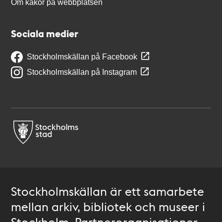
Om kakor på webbplatsen
Sociala medier
Stockholmskällan på Facebook
Stockholmskällan på Instagram
Stockholmskällan är ett samarbete
mellan arkiv, bibliotek och museer i
Stockholm. Partnerorganisationer