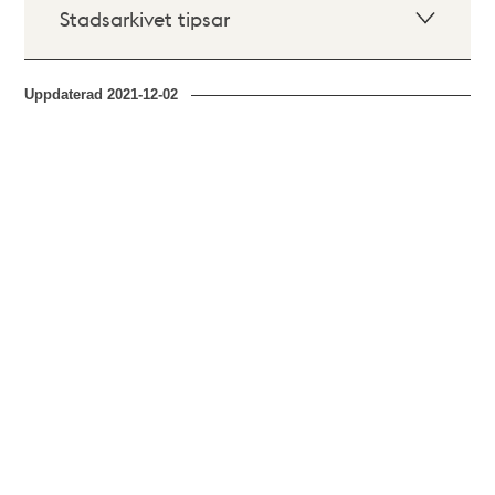
Stadsarkivet tipsar
Uppdaterad
2021-12-02