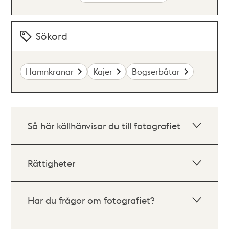
Sökord
Hamnkranar
Kajer
Bogserbåtar
Så här källhänvisar du till fotografiet
Rättigheter
Har du frågor om fotografiet?