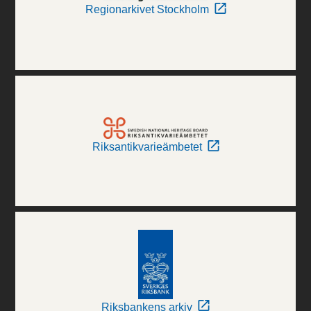
Regionarkivet Stockholm
Riksantikvarieämbetet
Riksbankens arkiv