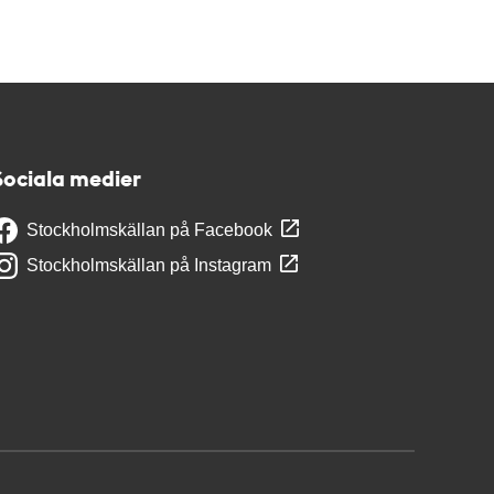
Sociala medier
Stockholmskällan på Facebook
Stockholmskällan på Instagram