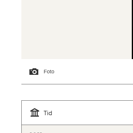
Foto
Tid