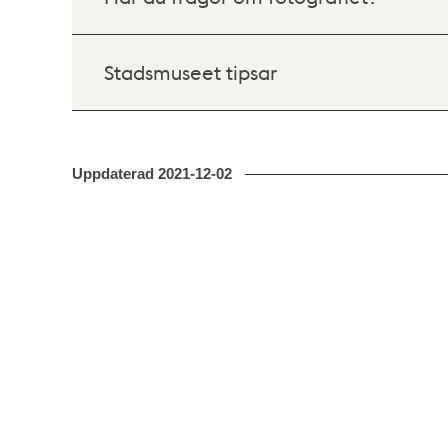
Stadsmuseet tipsar
Uppdaterad
2021-12-02