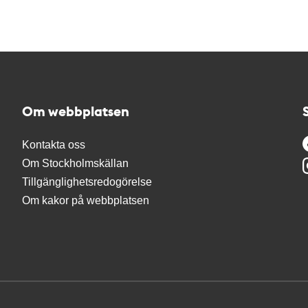
Om webbplatsen
Kontakta oss
Om Stockholmskällan
Tillgänglighetsredogörelse
Om kakor på webbplatsen