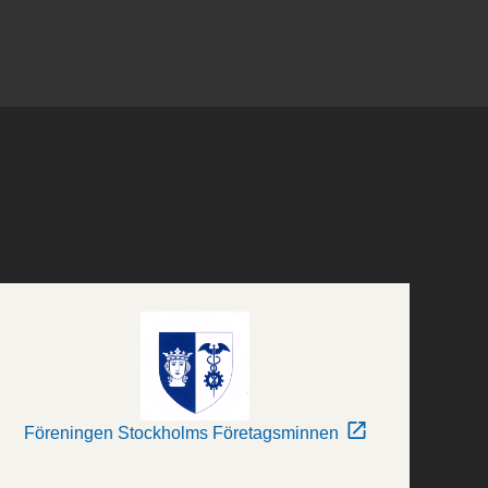
Föreningen Stockholms Företagsminnen