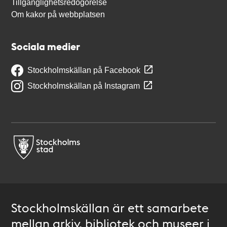
Tillgänglighetsredogörelse
Om kakor på webbplatsen
Sociala medier
Stockholmskällan på Facebook
Stockholmskällan på Instagram
Stockholmskällan är ett samarbete
mellan arkiv, bibliotek och museer i