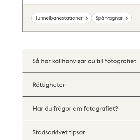
Tunnelbanestationer
Spårvagnar
Så här källhänvisar du till fotografiet
Rättigheter
Har du frågor om fotografiet?
Stadsarkivet tipsar