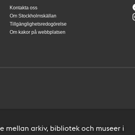
Kontakta oss
Om Stockholmskällan
Tillgänglighetsredogörelse
Om kakor på webbplatsen
 mellan arkiv, bibliotek och museer i