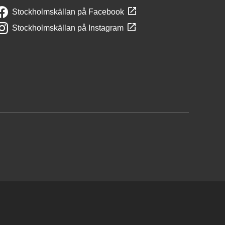
Stockholmskällan på Facebook
Stockholmskällan på Instagram