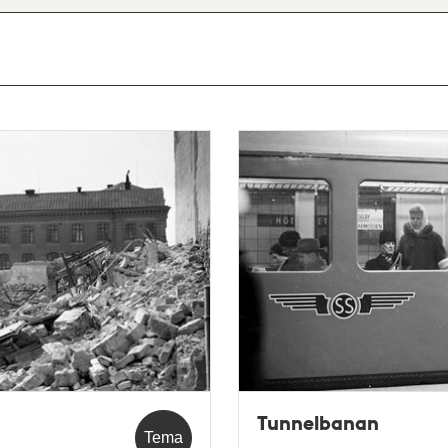
Tunnelbanan
Tema