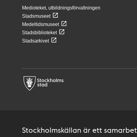
Medioteket, utbildningsförvaltningen
Stadsmuseet
Medeltidsmuseet
Stadsbiblioteket
Stadsarkivet
Stockholmskällan är ett samarbete