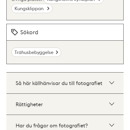
Kungsklippan
Sökord
Trähusbebyggelse
Så här källhänvisar du till fotografiet
Rättigheter
Har du frågor om fotografiet?