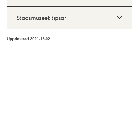
Stadsmuseet tipsar
Uppdaterad
2021-12-02