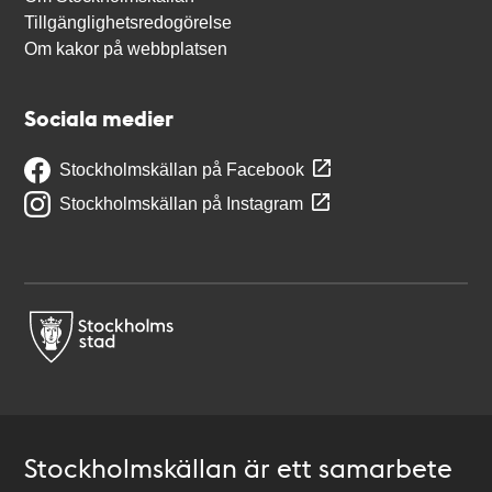
Tillgänglighetsredogörelse
Om kakor på webbplatsen
Sociala medier
Stockholmskällan på Facebook
Stockholmskällan på Instagram
Stockholmskällan är ett samarbete