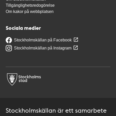
Tillgänglighetsredogörelse
Om kakor på webbplatsen
Sociala medier
Stockholmskällan på Facebook
Stockholmskällan på Instagram
Stockholmskällan är ett samarbete