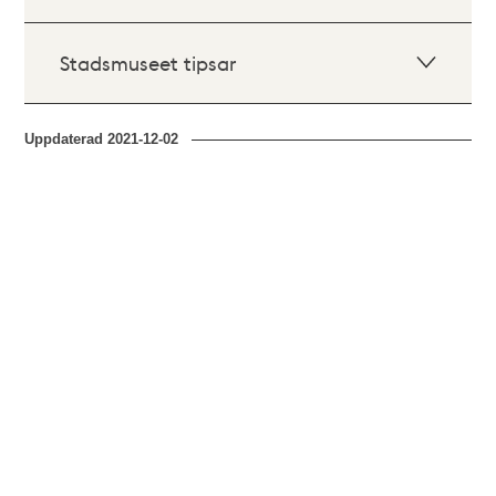
Stadsmuseet tipsar
Uppdaterad
2021-12-02