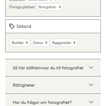
Övriga platser:
Storgatan
Sökord
Butiker
Gator
Byggnader
Så här källhänvisar du till fotografiet
Rättigheter
Har du frågor om fotografiet?