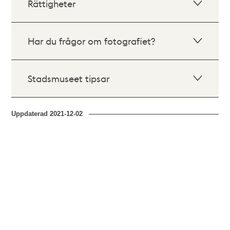
Rättigheter
Har du frågor om fotografiet?
Stadsmuseet tipsar
Uppdaterad
2021-12-02