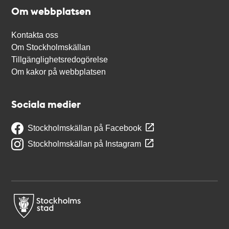
Om webbplatsen
Kontakta oss
Om Stockholmskällan
Tillgänglighetsredogörelse
Om kakor på webbplatsen
Sociala medier
Stockholmskällan på Facebook
Stockholmskällan på Instagram