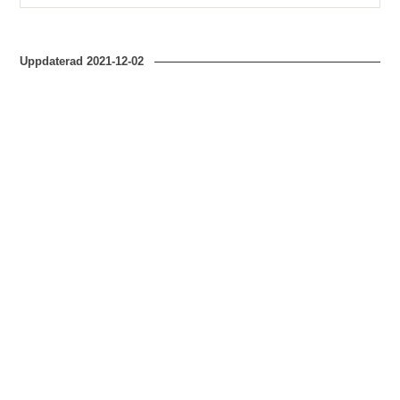
Uppdaterad
2021-12-02