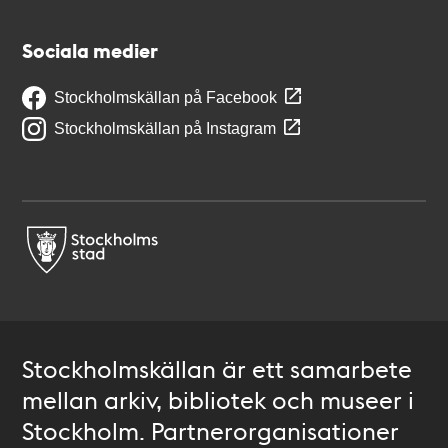
Sociala medier
Stockholmskällan på Facebook
Stockholmskällan på Instagram
Stockholmskällan är ett samarbete
mellan arkiv, bibliotek och museer i
Stockholm. Partnerorganisationer