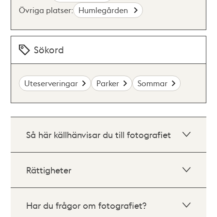
Övriga platser:
Humlegården
Sökord
Uteserveringar
Parker
Sommar
Så här källhänvisar du till fotografiet
Rättigheter
Har du frågor om fotografiet?