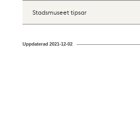
Stadsmuseet tipsar
Uppdaterad
2021-12-02