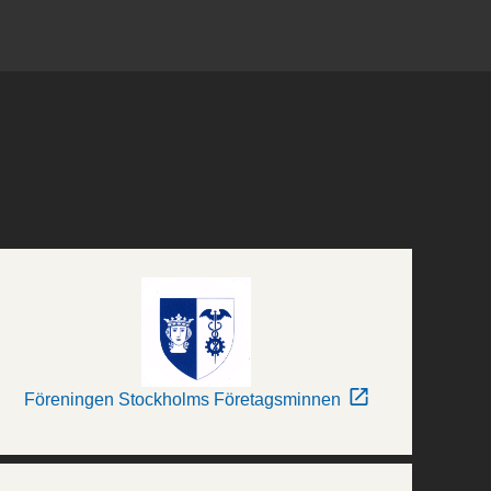
Föreningen Stockholms Företagsminnen