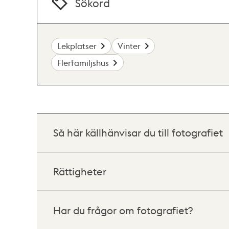
Sökord
Lekplatser
Vinter
Flerfamiljshus
Så här källhänvisar du till fotografiet
Rättigheter
Har du frågor om fotografiet?