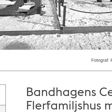
Fotograf: 
Bandhagens Ce
Flerfamiljshus 