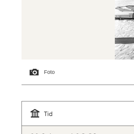
Foto
Tid