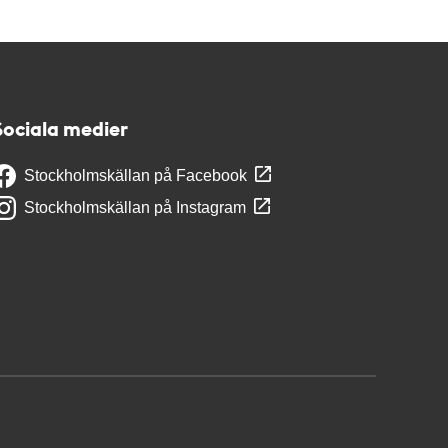
Sociala medier
Stockholmskällan på Facebook
Stockholmskällan på Instagram