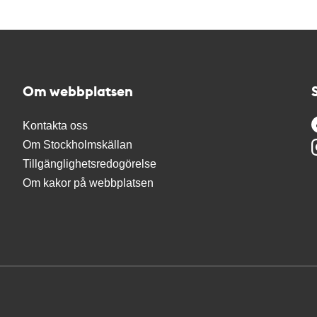
Om webbplatsen
Kontakta oss
Om Stockholmskällan
Tillgänglighetsredogörelse
Om kakor på webbplatsen