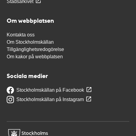
Stadsarkivet
Om webbplatsen
Kontakta oss
Om Stockholmskällan
Tillgänglighetsredogörelse
Om kakor på webbplatsen
Sociala medier
Stockholmskällan på Facebook
Stockholmskällan på Instagram