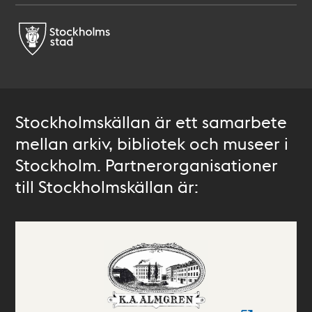
Stockholmskällan är ett samarbete
mellan arkiv, bibliotek och museer i
Stockholm. Partnerorganisationer
till Stockholmskällan är: