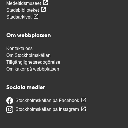
Medeltidsmuseet
Stadsbiblioteket
Stadsarkivet
Om webbplatsen
Kontakta oss
Om Stockholmskällan
Tillgänglighetsredogörelse
Om kakor på webbplatsen
Sociala medier
Stockholmskällan på Facebook
Stockholmskällan på Instagram